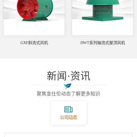
GXF斜流式风机
DWT系列轴流式屋顶风机
新闻·资讯
聚焦金仕伦动态了解更多知识
公司动态