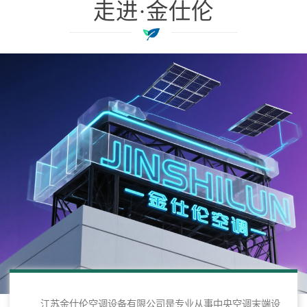
走进·金仕伦
江苏金仕伦空调设备有限公司是专业从事中央空调末端设