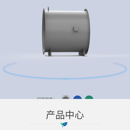
切换颜色：
产品中心