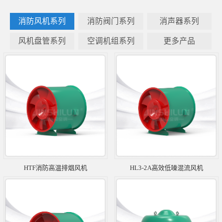
消防风机系列
消防阀门系列
消声器系列
风机盘管系列
空调机组系列
更多产品
HTF消防高温排烟风机
HL3-2A高效低噪混流风机