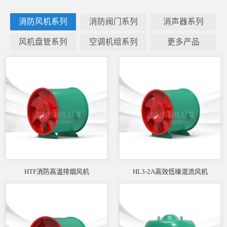
消防风机系列
消防阀门系列
消声器系列
风机盘管系列
空调机组系列
更多产品
HTF消防高温排烟风机
HL3-2A高效低噪混流风机