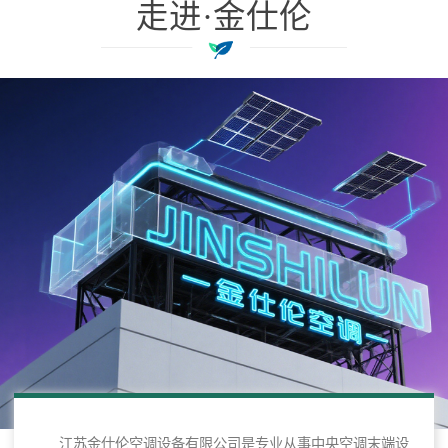
走进·金仕伦
江苏金仕伦空调设备有限公司是专业从事中央空调末端设