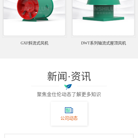
GXF斜流式风机
DWT系列轴流式屋顶风机
新闻·资讯
聚焦金仕伦动态了解更多知识
公司动态