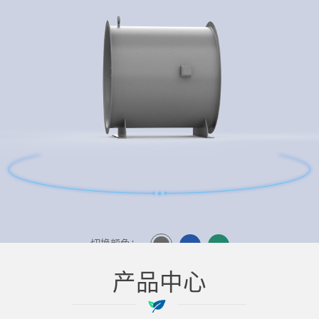
切换颜色：
产品中心