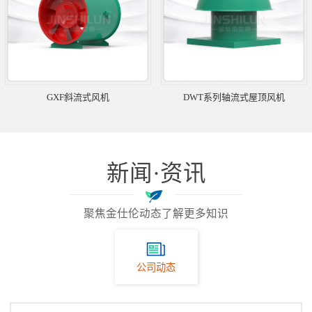
GXF斜流式风机
DWT系列轴流式屋顶风机
新闻·资讯
聚焦金仕伦动态了解更多知识
公司动态