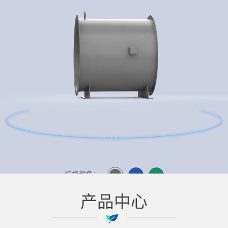
切换颜色：
产品中心