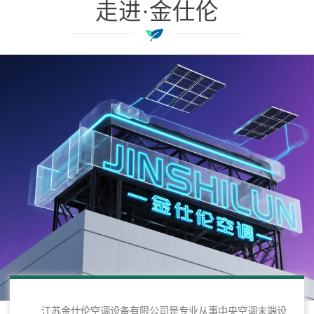
走进·金仕伦
江苏金仕伦空调设备有限公司是专业从事中央空调末端设