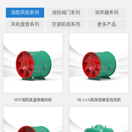
消防风机系列
消防阀门系列
消声器系列
风机盘管系列
空调机组系列
更多产品
HTF消防高温排烟风机
HL3-2A高效低噪混流风机