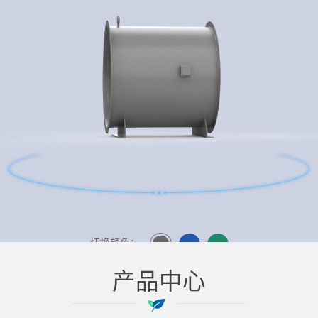
切换颜色：
产品中心