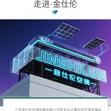
走进·金仕伦
江苏金仕伦空调设备有限公司是专业从事中央空调末端设