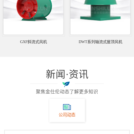
GXF斜流式风机
DWT系列轴流式屋顶风机
新闻·资讯
聚焦金仕伦动态了解更多知识
公司动态