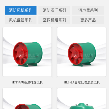
消防风机系列
消防阀门系列
消声器系列
风机盘管系列
空调机组系列
更多产品
HTF消防高温排烟风机
HL3-2A高效低噪混流风机